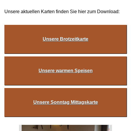
Unsere aktuellen Karten finden Sie hier zum Download:
Unsere Brotzeitkarte
Unsere warmen Speisen
Unsere Sonntag Mittagskarte