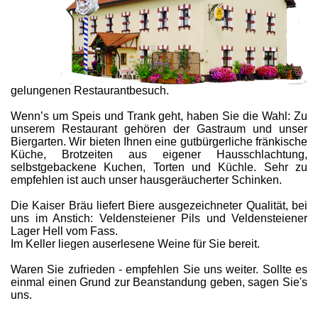
gelungenen Restaurantbesuch.
Wenn’s um Speis und Trank geht, haben Sie die Wahl: Zu
unserem Restaurant gehören der Gastraum und unser
Biergarten. Wir bieten Ihnen eine gutbürgerliche fränkische
Küche, Brotzeiten aus eigener Hausschlachtung,
selbstgebackene Kuchen, Torten und Küchle. Sehr zu
empfehlen ist auch unser hausgeräucherter Schinken.
Die Kaiser Bräu liefert Biere ausgezeichneter Qualität, bei
uns im Anstich: Veldensteiener Pils und Veldensteiener
Lager Hell vom Fass.
Im Keller liegen auserlesene Weine für Sie bereit.
Waren Sie zufrieden - empfehlen Sie uns weiter. Sollte es
einmal einen Grund zur Beanstandung geben, sagen Sie's
uns.